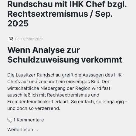
Rundschau mit IHK Chef bzgl.
Rechtsextremismus / Sep.
2025
08. Oktober 2025
Wenn Analyse zur
Schuldzuweisung verkommt
Die Lausitzer Rundschau greift die Aussagen des IHK-
Chefs auf und zeichnet ein einseitiges Bild: Der
wirtschaftliche Niedergang der Region wird fast
ausschließlich mit Rechtsextremismus und
Fremdenfeindlichkeit erklärt. So einfach, so eingängig –
und doch so verzerrend.
1 Kommentare
Weiterlesen …