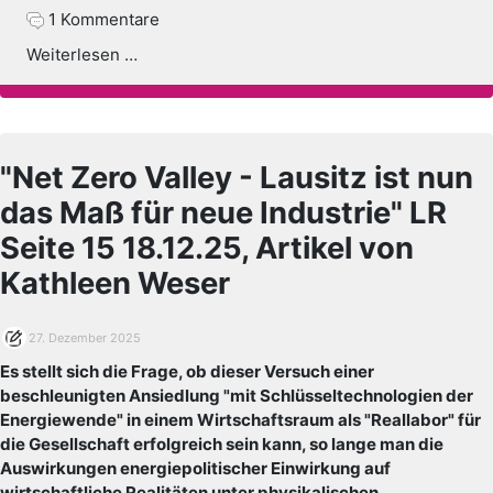
1 Kommentare
Weiterlesen …
"Net Zero Valley - Lausitz ist nun
das Maß für neue Industrie" LR
Seite 15 18.12.25, Artikel von
Kathleen Weser
27. Dezember 2025
Es stellt sich die Frage, ob dieser Versuch einer
beschleunigten Ansiedlung "mit Schlüsseltechnologien der
Energiewende" in einem Wirtschaftsraum als "Reallabor" für
die Gesellschaft erfolgreich sein kann, so lange man die
Auswirkungen energiepolitischer Einwirkung
auf
wirtschaftliche Realitäten unter physikalischen