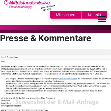
Mitmachen
Kontakt
Presse & Kommentare