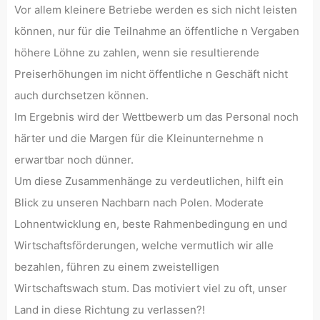
Vor allem kleinere Betriebe werden es sich nicht leisten
können, nur für die Teilnahme an öffentliche n Vergaben
höhere Löhne zu zahlen, wenn sie resultierende
Preiserhöhungen im nicht öffentliche n Geschäft nicht
auch durchsetzen können.
Im Ergebnis wird der Wettbewerb um das Personal noch
härter und die Margen für die Kleinunternehme n
erwartbar noch dünner.
Um diese Zusammenhänge zu verdeutlichen, hilft ein
Blick zu unseren Nachbarn nach Polen. Moderate
Lohnentwicklung en, beste Rahmenbedingung en und
Wirtschaftsförderungen, welche vermutlich wir alle
bezahlen, führen zu einem zweistelligen
Wirtschaftswach stum. Das motiviert viel zu oft, unser
Land in diese Richtung zu verlassen?!