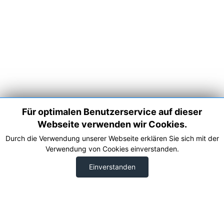
Für optimalen Benutzerservice auf dieser
Webseite verwenden wir Cookies.
Durch die Verwendung unserer Webseite erklären Sie sich mit der
Verwendung von Cookies einverstanden.
Einverstanden