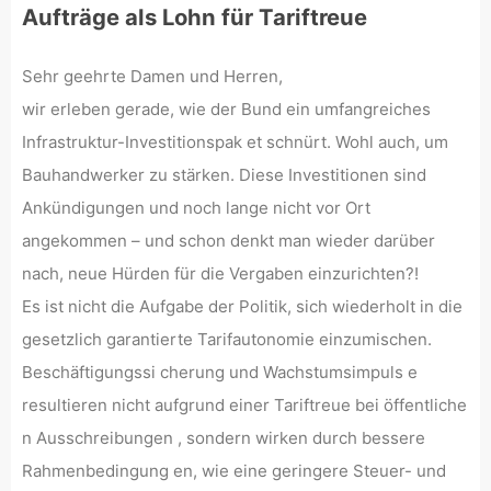
Aufträge als Lohn für Tariftreue
Sehr geehrte Damen und Herren,
wir erleben gerade, wie der Bund ein umfangreiches
Infrastruktur-Investitionspak et schnürt. Wohl auch, um
Bauhandwerker zu stärken. Diese Investitionen sind
Ankündigungen und noch lange nicht vor Ort
angekommen – und schon denkt man wieder darüber
nach, neue Hürden für die Vergaben einzurichten?!
Es ist nicht die Aufgabe der Politik, sich wiederholt in die
gesetzlich garantierte Tarifautonomie einzumischen.
Beschäftigungssi cherung und Wachstumsimpuls e
resultieren nicht aufgrund einer Tariftreue bei öffentliche
n Ausschreibungen , sondern wirken durch bessere
Rahmenbedingung en, wie eine geringere Steuer- und