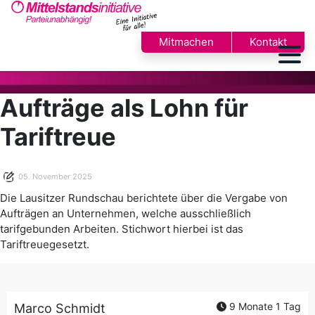
Mitmachen
Kontakt
Aufträge als Lohn für
Tariftreue
05. November 2025
Die Lausitzer Rundschau berichtete über die Vergabe von
Aufträgen an Unternehmen, welche ausschließlich
tarifgebunden Arbeiten. Stichwort hierbei ist das
Tariftreuegesetzt.
9 Monate 1 Tag
Marco Schmidt