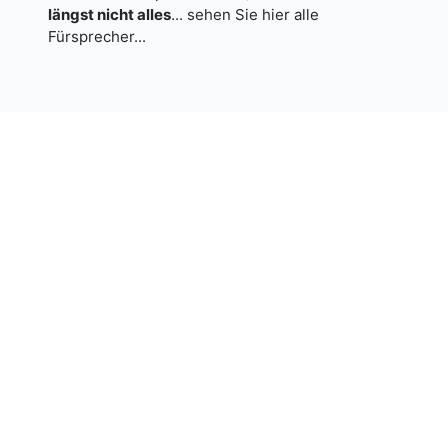
längst nicht alles
...
sehen Sie hier alle
Fürsprecher...