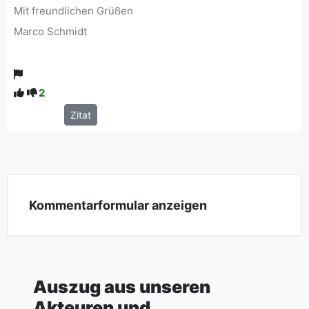
Mit freundlichen Grüßen
Marco Schmidt
2
Antwort
Zitat
Kommentarformular anzeigen
Auszug aus unseren
Akteuren und