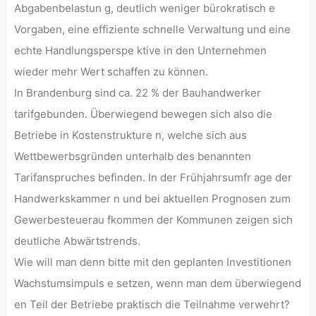
Abgabenbelastun g, deutlich weniger bürokratisch e
Vorgaben, eine effiziente schnelle Verwaltung und eine
echte Handlungsperspe ktive in den Unternehmen
wieder mehr Wert schaffen zu können.
In Brandenburg sind ca. 22 % der Bauhandwerker
tarifgebunden. Überwiegend bewegen sich also die
Betriebe in Kostenstrukture n, welche sich aus
Wettbewerbsgründen unterhalb des benannten
Tarifanspruches befinden. In der Frühjahrsumfr age der
Handwerkskammer n und bei aktuellen Prognosen zum
Gewerbesteuerau fkommen der Kommunen zeigen sich
deutliche Abwärtstrends.
Wie will man denn bitte mit den geplanten Investitionen
Wachstumsimpuls e setzen, wenn man dem überwiegend
en Teil der Betriebe praktisch die Teilnahme verwehrt?