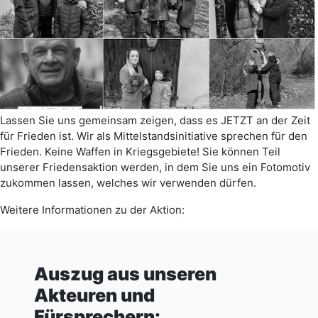
Lassen Sie uns gemeinsam zeigen, dass es JETZT an der Zeit
für Frieden ist. Wir als Mittelstandsinitiative sprechen für den
Frieden. Keine Waffen in Kriegsgebiete! Sie können Teil
unserer Friedensaktion werden, in dem Sie uns ein Fotomotiv
zukommen lassen, welches wir verwenden dürfen.
Weitere Informationen zu der Aktion:
Auszug aus unseren
Akteuren und
Fürsprechern: