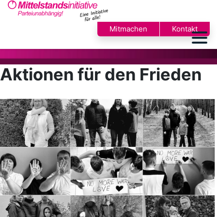
Mitmachen
Kontakt
Aktionen für den Frieden