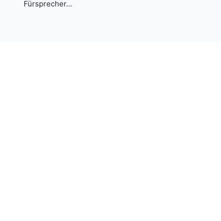
Fürsprecher...