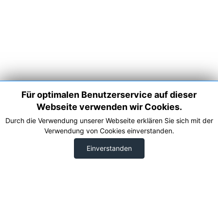
Für optimalen Benutzerservice auf dieser
Webseite verwenden wir Cookies.
Durch die Verwendung unserer Webseite erklären Sie sich mit der
Verwendung von Cookies einverstanden.
Einverstanden