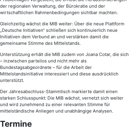
der regionalen Verwaltung, der Bürokratie und der
wirtschaftlichen Rahmenbedingungen sichtbar machten.
Gleichzeitig wächst die MIB weiter: Über die neue Plattform
„Deutsche Initiativen“ schließen sich kontinuierlich neue
Initiativen dem Verbund an und verstärken damit die
gemeinsame Stimme des Mittelstands.
Unterstützung erhält die MIB zudem von Joana Cotar, die sich
– inzwischen parteilos und nicht mehr als
Bundestagsabgeordnete – für die Arbeit der
Mittelstandsinitiative interessiert und diese ausdrücklich
unterstützt.
Der Jahresabschluss-Stammtisch markierte damit einen
starken Schlusspunkt: Die MIB wächst, vernetzt sich weiter
und wird zunehmend zu einer relevanten Stimme für
mittelständische Anliegen und unabhängige Analysen.
Termine