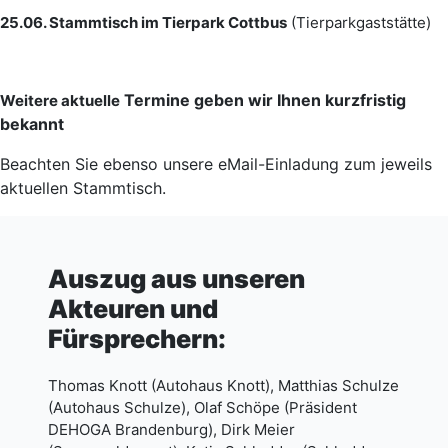
25.06. Stammtisch im Tierpark Cottbus
(Tierparkgaststätte)
Termine geben wir Ihnen kurzfristig
Weitere aktuelle
bekannt
Beachten Sie ebenso unsere eMail-Einladung zum jeweils
aktuellen Stammtisch.
Auszug aus unseren
Akteuren und
Fürsprechern:
Thomas Knott (Autohaus Knott), Matthias Schulze
(Autohaus Schulze), Olaf Schöpe (Präsident
DEHOGA Brandenburg), Dirk Meier