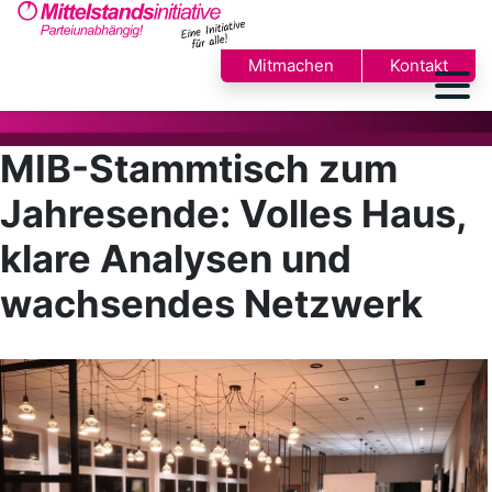
Mitmachen
Kontakt
MIB-Stammtisch zum
Jahresende: Volles Haus,
klare Analysen und
wachsendes Netzwerk