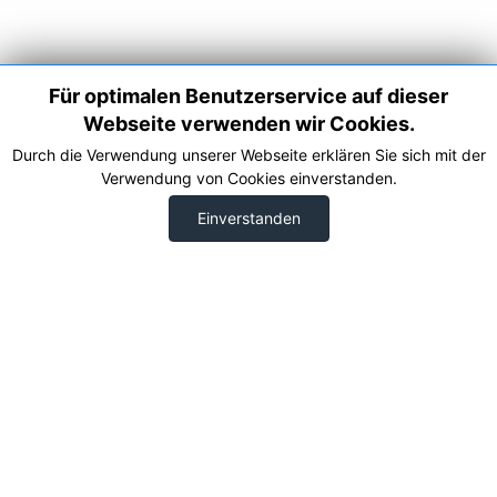
Für optimalen Benutzerservice auf dieser
Webseite verwenden wir Cookies.
Durch die Verwendung unserer Webseite erklären Sie sich mit der
Verwendung von Cookies einverstanden.
Einverstanden